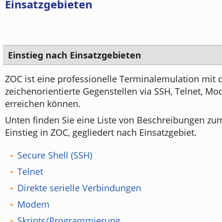
Einsatzgebieten
Einstieg nach Einsatzgebieten
ZOC ist eine professionelle Terminalemulation mit d
zeichenorientierte Gegenstellen via SSH, Telnet, M
erreichen können.
Unten finden Sie eine Liste von Beschreibungen zu
Einstieg in ZOC, gegliedert nach Einsatzgebiet.
Secure Shell (SSH)
Telnet
Direkte serielle Verbindungen
Modem
Skripts/Programmierung