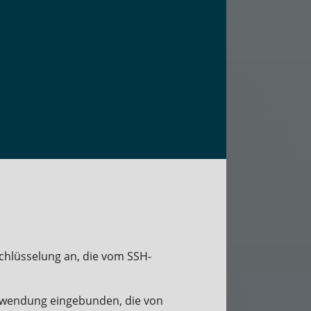
chlüsselung an, die vom SSH-
Anwendung eingebunden, die von