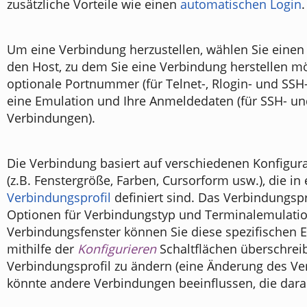
zusätzliche Vorteile wie einen
automatischen Login
.
Um eine Verbindung herzustellen, wählen Sie einen
den Host, zu dem Sie eine Verbindung herstellen m
optionale Portnummer (für Telnet-, Rlogin- und SSH
eine Emulation und Ihre Anmeldedaten (für SSH- un
Verbindungen).
Die Verbindung basiert auf verschiedenen Konfigur
(z.B. Fenstergröße, Farben, Cursorform usw.), die in
Verbindungsprofil
definiert sind. Das Verbindungspr
Optionen für Verbindungstyp und Terminalemulatio
Verbindungsfenster können Sie diese spezifischen E
mithilfe der
Konfigurieren
Schaltflächen überschrei
Verbindungsprofil zu ändern (eine Änderung des Ve
könnte andere Verbindungen beeinflussen, die darau