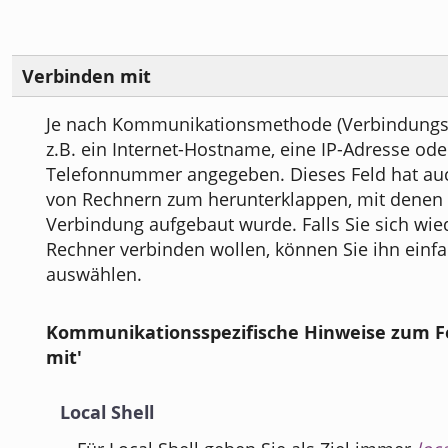
Verbinden mit
Je nach Kommunikationsmethode (Verbindungst
z.B. ein Internet-Hostname, eine IP-Adresse ode
Telefonnummer angegeben. Dieses Feld hat au
von Rechnern zum herunterklappen, mit denen k
Verbindung aufgebaut wurde. Falls Sie sich wi
Rechner verbinden wollen, können Sie ihn einfa
auswählen.
Kommunikationsspezifische Hinweise zum Fe
mit'
Local Shell