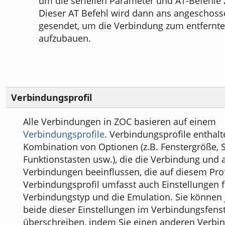
um die seriellen Parameter und AT-Befehle 
Dieser AT Befehl wird dann ans angescho
gesendet, um die Verbindung zum entfernt
aufzubauen.
Verbindungsprofil
Alle Verbindungen in ZOC basieren auf einem
Verbindungsprofile
. Verbindungsprofile enthalt
Kombination von Optionen (z.B. Fenstergröße, Sc
Funktionstasten usw.), die die Verbindung und 
Verbindungen beeinflussen, die auf diesem Prof
Verbindungsprofil umfasst auch Einstellungen 
Verbindungstyp und die Emulation. Sie können 
beide dieser Einstellungen im Verbindungsfens
überschreiben, indem Sie einen anderen Verbi