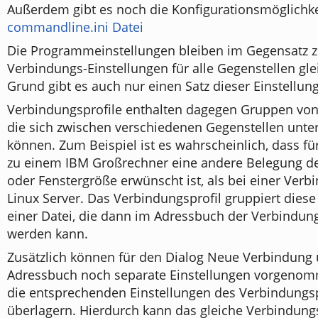
Außerdem gibt es noch die Konfigurationsmöglichke
commandline.ini Datei
Die Programmeinstellungen bleiben im Gegensatz 
Verbindungs-Einstellungen für alle Gegenstellen gl
Grund gibt es auch nur einen Satz dieser Einstellun
Verbindungsprofile enthalten dagegen Gruppen von 
die sich zwischen verschiedenen Gegenstellen unte
können. Zum Beispiel ist es wahrscheinlich, dass f
zu einem IBM Großrechner eine andere Belegung de
oder Fenstergröße erwünscht ist, als bei einer Ver
Linux Server. Das Verbindungsprofil gruppiert diese
einer Datei, die dann im Adressbuch der Verbindun
werden kann.
Zusätzlich können für den Dialog Neue Verbindung
Adressbuch noch separate Einstellungen vorgenom
die entsprechenden Einstellungen des Verbindungsp
überlagern. Hierdurch kann das gleiche Verbindungsp