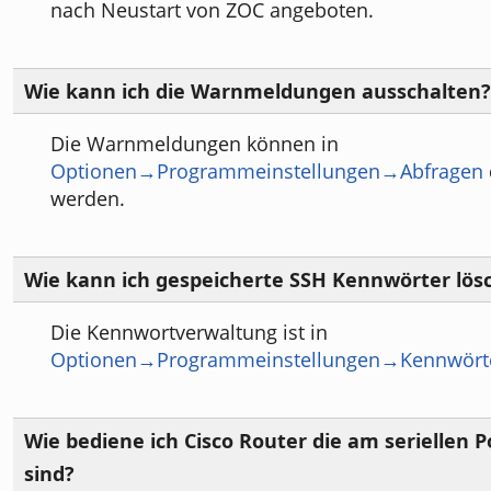
nach Neustart von ZOC angeboten.
Wie kann ich die Warnmeldungen ausschalten?
Die Warnmeldungen können in
Optionen→Programmeinstellungen→Abfragen
werden.
Wie kann ich gespeicherte SSH Kennwörter lös
Die Kennwortverwaltung ist in
Optionen→Programmeinstellungen→Kennwört
Wie bediene ich Cisco Router die am seriellen 
sind?