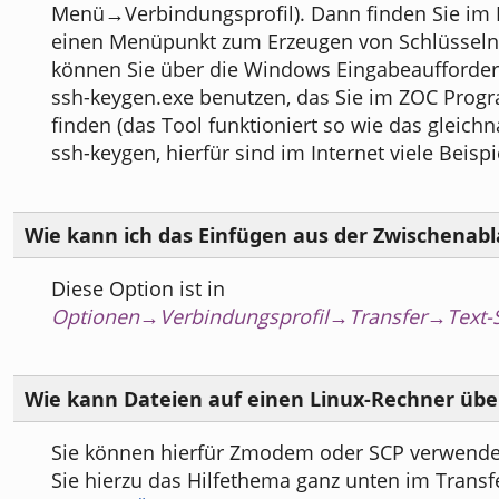
Menü→Verbindungsprofil). Dann finden Sie im
einen Menüpunkt zum Erzeugen von Schlüsseln.
können Sie über die Windows Eingabeaufforder
ssh-keygen.exe benutzen, das Sie im ZOC Pro
finden (das Tool funktioniert so wie das glei
ssh-keygen, hierfür sind im Internet viele Beispi
Wie kann ich das Einfügen aus der Zwischenab
Diese Option ist in
Optionen→Verbindungsprofil→Transfer→Text-
Wie kann Dateien auf einen Linux-Rechner üb
Sie können hierfür Zmodem oder SCP verwenden
Sie hierzu das Hilfethema ganz unten im Trans