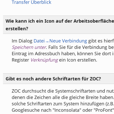
Transfer Überblick
Wie kann ich ein Icon auf der Arbeitsoberfläch
erstellen?
Im Dialog
Datei→Neue Verbindung
gibt es hier
Speichern unter
. Falls Sie für die Verbindung be
Eintrag im Adressbuch haben, können Sie dort 
Register
Verknüpfung
ein Icon erstellen.
Gibt es noch andere Schriftarten für ZOC?
ZOC durchsucht die Systemschriftarten und nutz
denen die Zeichen alle die gleiche Breite habe
solche Schriftarten zum System hinzufügen (z.B
Googlesuche nach "Inconsolata" oder "ProFont"