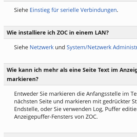
Siehe
Einstieg für serielle Verbindungen
.
Wie installiere ich ZOC in einem LAN?
Siehe
Netzwerk
und
System/Netzwerk Administ
Wie kann ich mehr als eine Seite Text im Anzei
markieren?
Entweder Sie markieren die Anfangsstelle im Tex
nächsten Seite und markieren mit gedrückter St
Endstelle, oder Sie verwenden Log, Puffer editie
Anzeigepuffer-Fensters von ZOC.