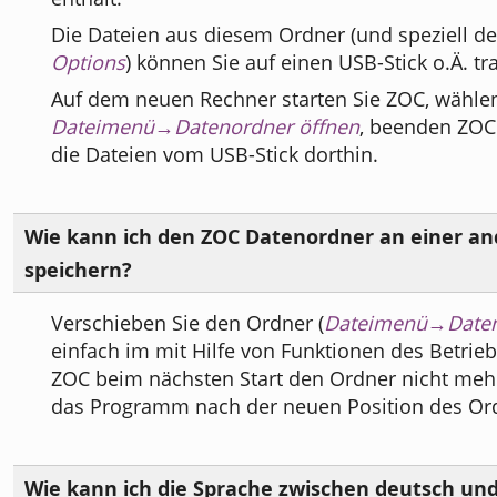
Die Dateien aus diesem Ordner (und speziell 
Options
) können Sie auf einen USB-Stick o.Ä. tr
Auf dem neuen Rechner starten Sie ZOC, wähle
Dateimenü→Datenordner öffnen
, beenden ZOC
die Dateien vom USB-Stick dorthin.
Wie kann ich den ZOC Datenordner an einer an
speichern?
Verschieben Sie den Ordner (
Dateimenü→Daten
einfach im mit Hilfe von Funktionen des Betri
ZOC beim nächsten Start den Ordner nicht mehr 
das Programm nach der neuen Position des Or
Wie kann ich die Sprache zwischen deutsch und