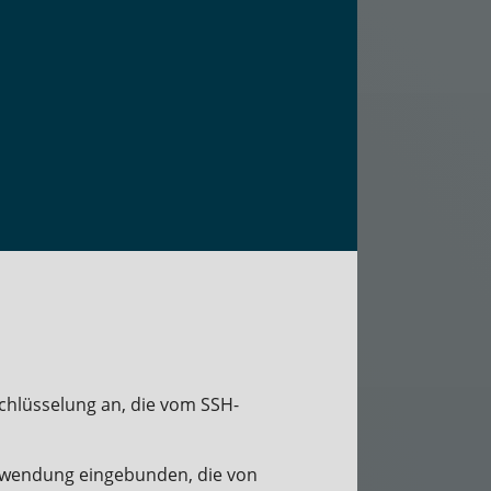
chlüsselung an, die vom SSH-
Anwendung eingebunden, die von