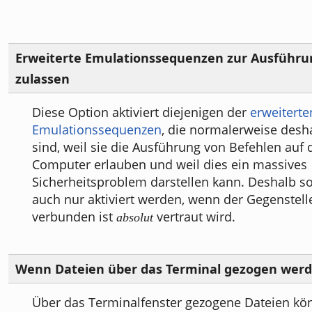
Erweiterte Emulationssequenzen zur Ausführun
zulassen
Diese Option aktiviert diejenigen der
erweiterte
Emulationssequenzen
, die normalerweise desha
sind, weil sie die Ausführung von Befehlen auf
Computer erlauben und weil dies ein massives
Sicherheitsproblem darstellen kann. Deshalb so
auch nur aktiviert werden, wenn der Gegenstel
verbunden ist
vertraut wird.
absolut
Wenn Dateien über das Terminal gezogen wer
Über das Terminalfenster gezogene Dateien k