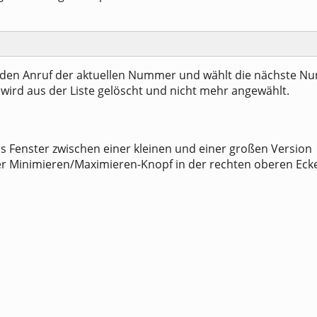
 den Anruf der aktuellen Nummer und wählt die nächste N
wird aus der Liste gelöscht und nicht mehr angewählt.
s Fenster zwischen einer kleinen und einer großen Version
r Minimieren/Maximieren-Knopf in der rechten oberen Eck