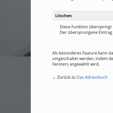
Löschen
Diese Funktion überspringt
Der übersprungene Eintrag 
Als besonderes Feature kann da
umgeschaltet werden, indem de
Fensters angewählt wird.
← Zurück zu
Das Adressbuch