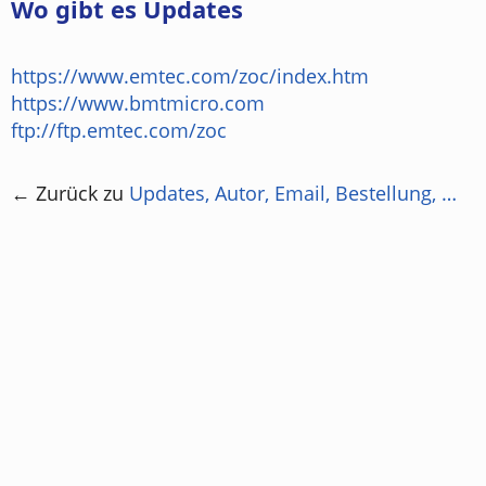
Wo gibt es Updates
https://www.emtec.com/zoc/index.htm
https://www.bmtmicro.com
ftp://ftp.emtec.com/zoc
← Zurück zu
Updates, Autor, Email, Bestellung, …