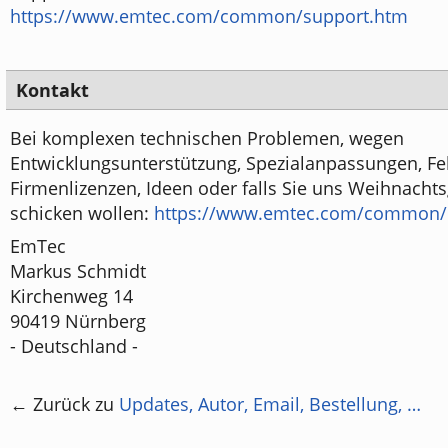
https://www.emtec.com/common/support.htm
Kontakt
Bei komplexen technischen Problemen, wegen
Entwicklungsunterstützung, Spezialanpassungen, F
Firmenlizenzen, Ideen oder falls Sie uns Weihnach
schicken wollen:
https://www.emtec.com/common/
EmTec
Markus Schmidt
Kirchenweg 14
90419 Nürnberg
- Deutschland -
← Zurück zu
Updates, Autor, Email, Bestellung, …