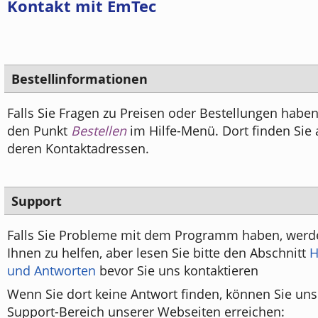
Kontakt mit EmTec
Bestellinformationen
Falls Sie Fragen zu Preisen oder Bestellungen haben
den Punkt
Bestellen
im Hilfe-Menü. Dort finden Sie 
deren Kontaktadressen.
Support
Falls Sie Probleme mit dem Programm haben, werd
Ihnen zu helfen, aber lesen Sie bitte den Abschnitt
H
und Antworten
bevor Sie uns kontaktieren
Wenn Sie dort keine Antwort finden, können Sie un
Support-Bereich unserer Webseiten erreichen: