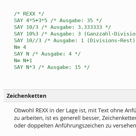
/* REXX */
SAY 4*5+3*5 /* Ausgabe: 35 */
SAY 10/3 /* Ausgabe: 3.333333 */
SAY 10%3 /* Ausgabe: 3 (Ganzzahl-Divisio
SAY 10//3 /* Ausgabe: 1 (Divisions-Rest)
N= 4
SAY N /* Ausgabe: 4 */
N= N+1
SAY N*3 /* Ausgabe: 15 */
Zeichenketten
Obwohl REXX in der Lage ist, mit Text ohne An
zu arbeiten, ist es generell besser, Zeichenkett
oder doppelten Anführungszeichen zu versehen