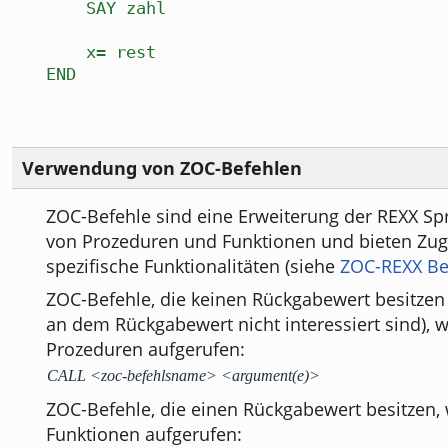
SAY zahl
x= rest
END
Verwendung von ZOC-Befehlen
ZOC-Befehle sind eine Erweiterung der REXX Sp
von Prozeduren und Funktionen und bieten Zugr
spezifische Funktionalitäten (siehe
ZOC-REXX Be
ZOC-Befehle, die keinen Rückgabewert besitzen
an dem Rückgabewert nicht interessiert sind), 
Prozeduren aufgerufen:
CALL <zoc-befehlsname> <argument(e)>
ZOC-Befehle, die einen Rückgabewert besitzen,
Funktionen aufgerufen: