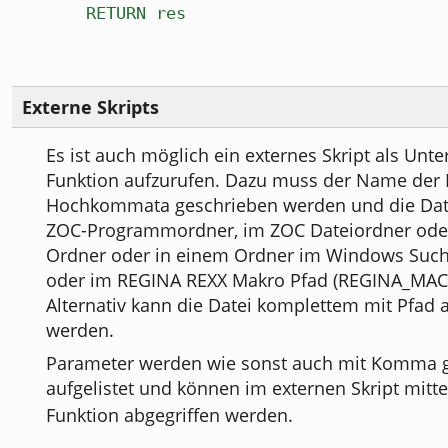
RETURN res
Externe Skripts
Es ist auch möglich ein externes Skript als Un
Funktion aufzurufen. Dazu muss der Name der D
Hochkommata geschrieben werden und die Dat
ZOC-Programmordner, im ZOC Dateiordner oder
Ordner oder in einem Ordner im Windows Such
oder im REGINA REXX Makro Pfad (REGINA_MACR
Alternativ kann die Datei komplettem mit Pfad
werden.
Parameter werden wie sonst auch mit Komma g
aufgelistet und können im externen Skript mitt
Funktion abgegriffen werden.