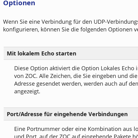
Optionen
Wenn Sie eine Verbindung für den UDP-Verbindung
konfigurieren, können Sie die folgenden Optionen 
Mit lokalem Echo starten
Diese Option aktiviert die Option Lokales Echo 
von ZOC. Alle Zeichen, die Sie eingeben und die
Adresse gesendet werden, werden auch auf de
angezeigt.
Port/Adresse für eingehende Verbindungen
Eine Portnummer oder eine Kombination aus lo
und Port, auf der ZOC auf eingehende Pakete hö