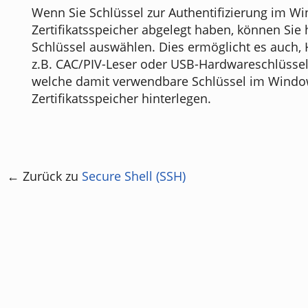
Wenn Sie Schlüssel zur Authentifizierung im W
Zertifikatsspeicher abgelegt haben, können Sie 
Schlüssel auswählen. Dies ermöglicht es auch,
z.B. CAC/PIV-Leser oder USB-Hardwareschlüsse
welche damit verwendbare Schlüssel im Windo
Zertifikatsspeicher hinterlegen.
← Zurück zu
Secure Shell (SSH)