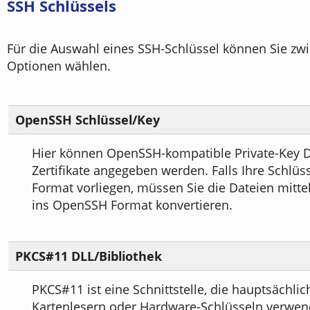
SSH Schlüssels
Für die Auswahl eines SSH-Schlüssel können Sie z
Optionen wählen.
OpenSSH Schlüssel/Key
Hier können OpenSSH-kompatible Private-Key D
Zertifikate angegeben werden. Falls Ihre Schlüs
Format vorliegen, müssen Sie die Dateien mitte
ins OpenSSH Format konvertieren.
PKCS#11 DLL/Bibliothek
PKCS#11 ist eine Schnittstelle, die hauptsächlic
Kartenlesern oder Hardware-Schlüsseln verwend