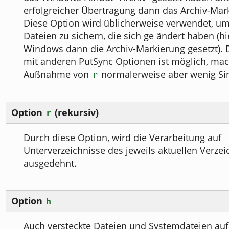
erfolgreicher Übertragung dann das Archiv-Mar
Diese Option wird üblicherweise verwendet, um
Dateien zu sichern, die sich ge ändert haben (hi
Windows dann die Archiv-Markierung gesetzt).
mit anderen PutSync Optionen ist möglich, mac
Außnahme von
normalerweise aber wenig Si
r
Option
(rekursiv)
r
Durch diese Option, wird die Verarbeitung auf
Unterverzeichnisse des jeweils aktuellen Verzei
ausgedehnt.
Option
h
Auch versteckte Dateien und Systemdateien au