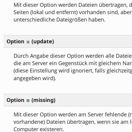
Mit dieser Option werden Dateien übertragen, d
Seiten (lokal und entfernt) vorhanden sind, aber
unterschiedliche Dateigrößen haben.
Option
(update)
u
Durch Angabe dieser Option werden alle Dateien
die am Server ein Gegenstück mit gleichem Nam
(diese Einstellung wird ignoriert, falls gleichzei
angegeben wird).
Option
(missing)
m
Mit dieser Option werden am Server fehlende (
vorhandene) Dateien übertragen, wenn sie am 
Computer existeren.