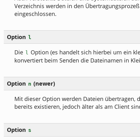
Verzeichnis werden in den Übertragungsprozeß
eingeschlossen.
Option
l
Die
Option (es handelt sich hierbei um ein kle
l
konvertiert beim Senden die Dateinamen in Kle
Option
(newer)
n
Mit dieser Option werden Dateien übertragen, 
bereits existieren, jedoch älter als am Client sin
Option
s