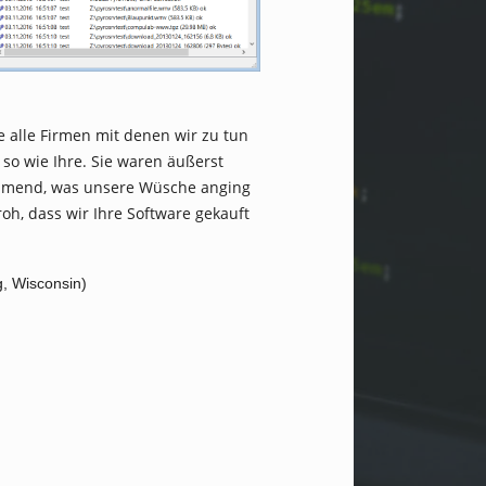
e alle Firmen mit denen wir zu tun
so wie Ihre. Sie waren äußerst
mend, was unsere Wüsche anging
roh, dass wir Ihre Software gekauft
g, Wisconsin)