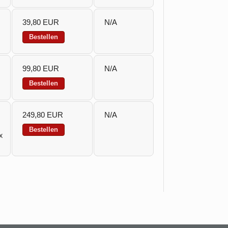
39,80 EUR
N/A
Bestellen
99,80 EUR
N/A
Bestellen
249,80 EUR
N/A
Bestellen
x