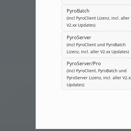
PyroBatch
(incl PyroClient Lizenz, incl. aller
V2.xx Updates)
PyroServer
(incl PyroClient und PyroBatch
Lizenz, incl. aller V2.xx Updates)
PyroServer/Pro
(incl PyroClient, PyroBatch und
PyroServer Lizenz, incl. aller V2.x
Updates)