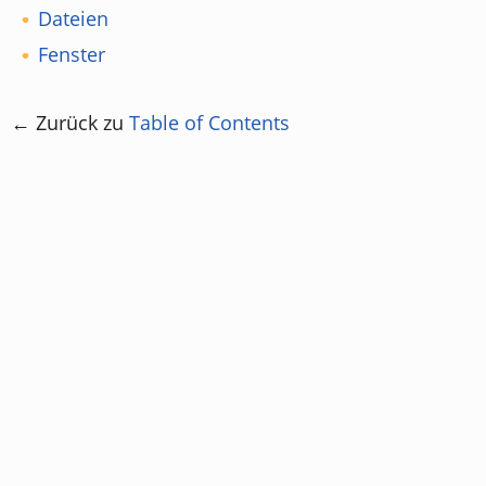
Dateien
Fenster
← Zurück zu
Table of Contents