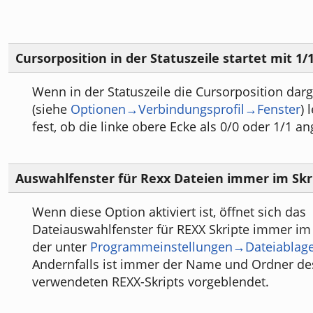
Cursorposition in der Statuszeile startet mit 1/1
Wenn in der Statuszeile die Cursorposition darg
(siehe
Optionen→Verbindungsprofil→Fenster
) 
fest, ob die linke obere Ecke als 0/0 oder 1/1 an
Auswahlfenster für Rexx Dateien immer im Skr
Wenn diese Option aktiviert ist, öffnet sich das
Dateiauswahlfenster für REXX Skripte immer im
der unter
Programmeinstellungen→Dateiablag
Andernfalls ist immer der Name und Ordner des
verwendeten REXX-Skripts vorgeblendet.