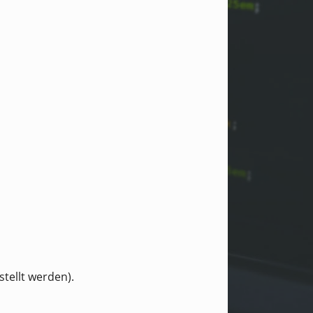
tellt werden).