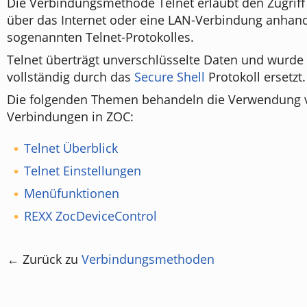
Die Verbindungsmethode Telnet erlaubt den Zugriff
über das Internet oder eine LAN-Verbindung anhan
sogenannten Telnet-Protokolles.
Telnet überträgt unverschlüsselte Daten und wurde 
vollständig durch das
Secure Shell
Protokoll ersetzt.
Die folgenden Themen behandeln die Verwendung v
Verbindungen in ZOC:
Telnet Überblick
Telnet Einstellungen
Menüfunktionen
REXX ZocDeviceControl
← Zurück zu
Verbindungsmethoden